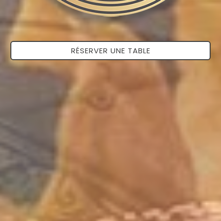
RÉSERVER UNE TABLE
RÉSERVER UNE TABLE
RÉSERVER UNE TABLE